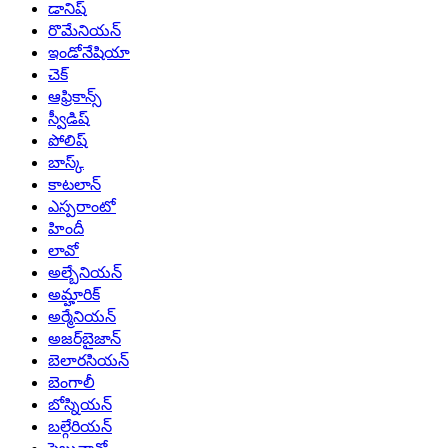
డానిష్
రొమేనియన్
ఇండోనేషియా
చెక్
ఆఫ్రికాన్స్
స్వీడిష్
పోలిష్
బాస్క్
కాటలాన్
ఎస్పరాంటో
హిందీ
లావో
అల్బేనియన్
అమ్హారిక్
అర్మేనియన్
అజర్‌బైజాన్
బెలారసియన్
బెంగాలీ
బోస్నియన్
బల్గేరియన్