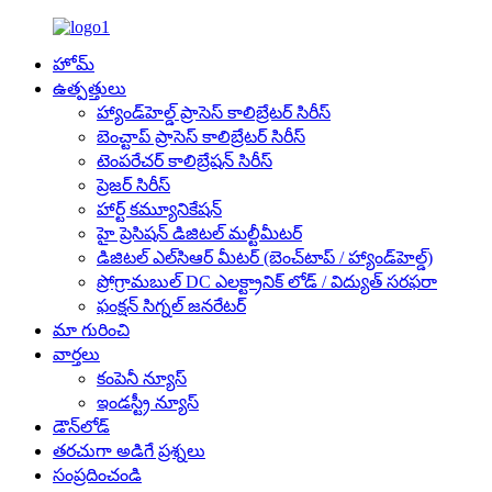
హోమ్
ఉత్పత్తులు
హ్యాండ్‌హెల్డ్ ప్రాసెస్ కాలిబ్రేటర్ సిరీస్
బెంచ్టాప్ ప్రాసెస్ కాలిబ్రేటర్ సిరీస్
టెంపరేచర్ కాలిబ్రేషన్ సిరీస్
ప్రెజర్ సిరీస్
హార్ట్ కమ్యూనికేషన్
హై ప్రెసిషన్ డిజిటల్ మల్టీమీటర్
డిజిటల్ ఎల్‌సిఆర్ మీటర్ (బెంచ్‌టాప్ / హ్యాండ్‌హెల్డ్)
ప్రోగ్రామబుల్ DC ఎలక్ట్రానిక్ లోడ్ / విద్యుత్ సరఫరా
ఫంక్షన్ సిగ్నల్ జనరేటర్
మా గురించి
వార్తలు
కంపెనీ న్యూస్
ఇండస్ట్రీ న్యూస్
డౌన్‌లోడ్
తరచుగా అడిగే ప్రశ్నలు
సంప్రదించండి