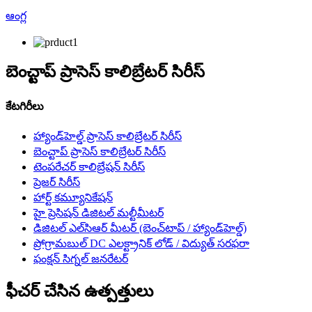
ఆంగ్ల
బెంచ్టాప్ ప్రాసెస్ కాలిబ్రేటర్ సిరీస్
కేటగిరీలు
హ్యాండ్‌హెల్డ్ ప్రాసెస్ కాలిబ్రేటర్ సిరీస్
బెంచ్టాప్ ప్రాసెస్ కాలిబ్రేటర్ సిరీస్
టెంపరేచర్ కాలిబ్రేషన్ సిరీస్
ప్రెజర్ సిరీస్
హార్ట్ కమ్యూనికేషన్
హై ప్రెసిషన్ డిజిటల్ మల్టీమీటర్
డిజిటల్ ఎల్‌సిఆర్ మీటర్ (బెంచ్‌టాప్ / హ్యాండ్‌హెల్డ్)
ప్రోగ్రామబుల్ DC ఎలక్ట్రానిక్ లోడ్ / విద్యుత్ సరఫరా
ఫంక్షన్ సిగ్నల్ జనరేటర్
ఫీచర్ చేసిన ఉత్పత్తులు