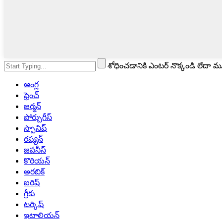
శోధించడానికి ఎంటర్ నొక్కండి లేదా 
ఆంగ్ల
ఫ్రెంచ్
జర్మన్
పోర్చుగీస్
స్పానిష్
రష్యన్
జపనీస్
కొరియన్
అరబిక్
ఐరిష్
గ్రీకు
టర్కిష్
ఇటాలియన్